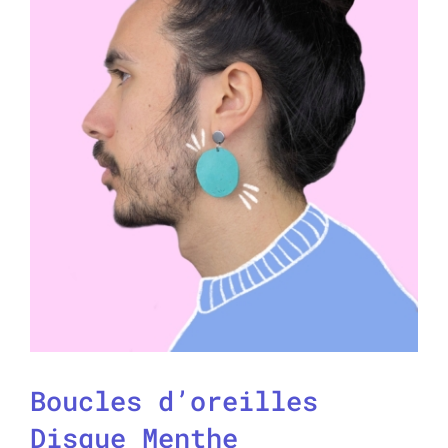
Boucles d’oreilles
Disque Menthe