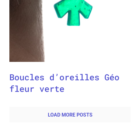
Boucles d’oreilles Géo
fleur verte
LOAD MORE POSTS