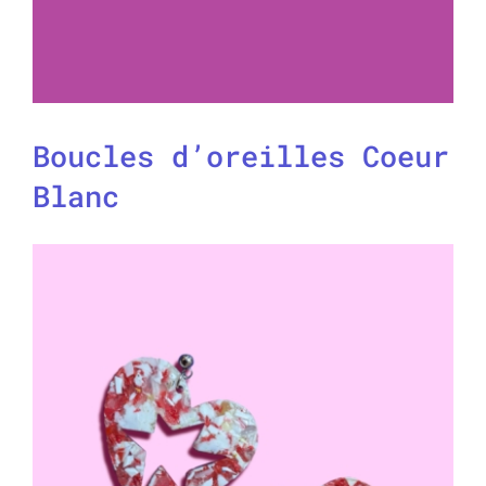
Boucles d’oreilles Coeur
Blanc