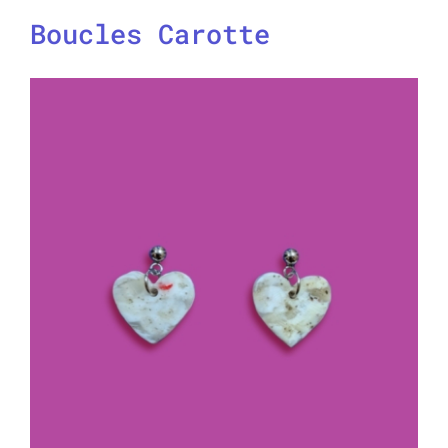
Boucles Carotte