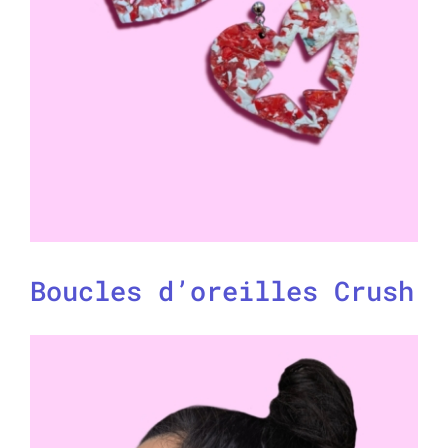
Boucles d’oreilles Crush