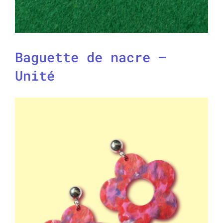
Baguette de nacre –
Unité