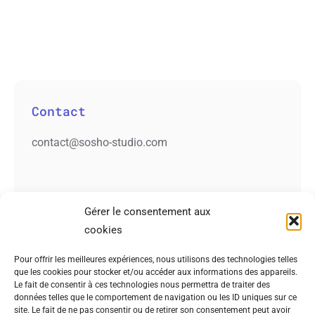
Contact
contact@sosho-studio.com
Gérer le consentement aux
cookies
Pour offrir les meilleures expériences, nous utilisons des technologies telles
que les cookies pour stocker et/ou accéder aux informations des appareils.
Le fait de consentir à ces technologies nous permettra de traiter des
données telles que le comportement de navigation ou les ID uniques sur ce
site. Le fait de ne pas consentir ou de retirer son consentement peut avoir