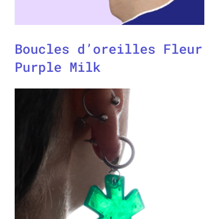
Boucles d’oreilles Fleur
Purple Milk