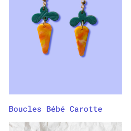
Boucles Bébé Carotte