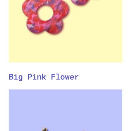
Big Pink Flower