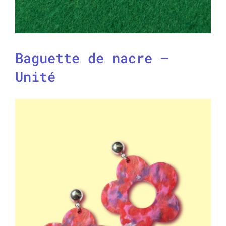
Baguette de nacre –
Unité