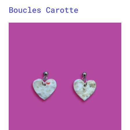
Boucles Carotte