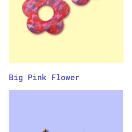
Big Pink Flower