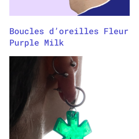
Boucles d’oreilles Fleur
Purple Milk