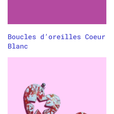
Boucles d’oreilles Coeur
Blanc