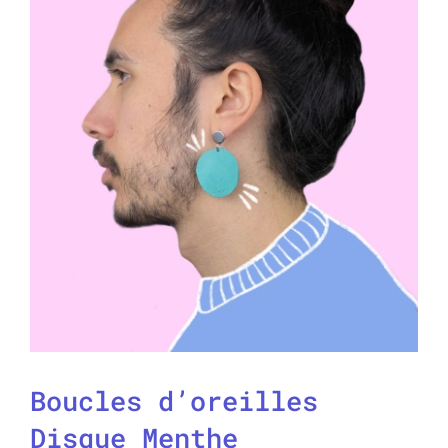
Boucles d’oreilles
Disque Menthe