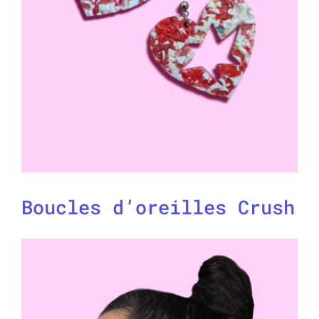
Boucles d’oreilles Crush