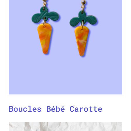
Boucles Bébé Carotte