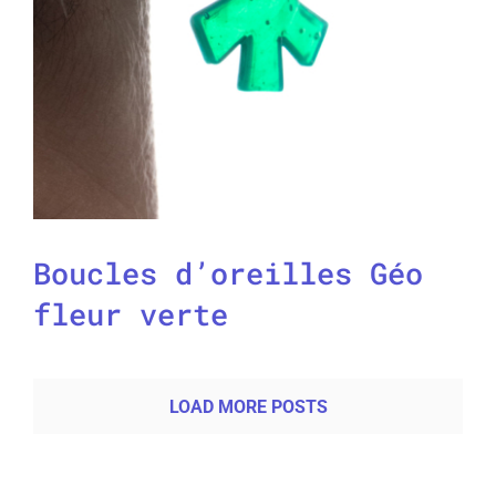
Boucles d’oreilles Géo
fleur verte
LOAD MORE POSTS