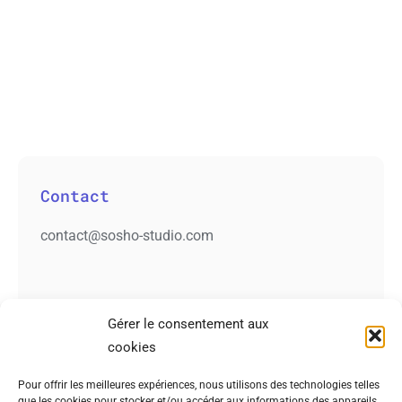
Contact
contact@sosho-studio.com
Gérer le consentement aux
cookies
Pour offrir les meilleures expériences, nous utilisons des technologies telles
que les cookies pour stocker et/ou accéder aux informations des appareils.