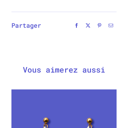
Partager
Vous aimerez aussi