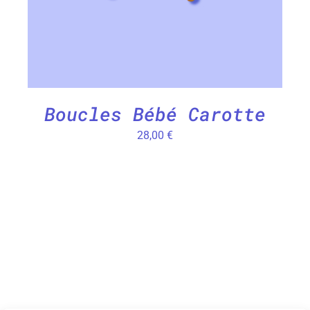
Boucles Bébé Carotte
28,00
€