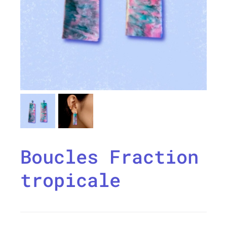
Boucles Fraction
tropicale