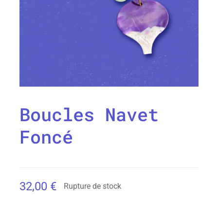
Boucles Navet
Foncé
32,00
€
Rupture de stock