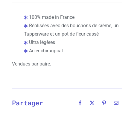
100% made in France
Réalisées avec des bouchons de crème, un
Tupperware et un pot de fleur cassé
Ultra légères
Acier chirurgical
Vendues par paire.
Partager