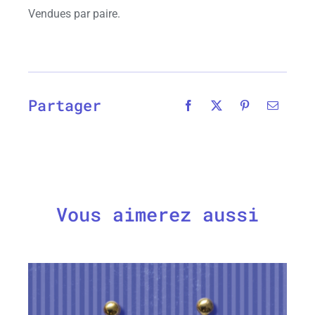
Vendues par paire.
Partager
Vous aimerez aussi