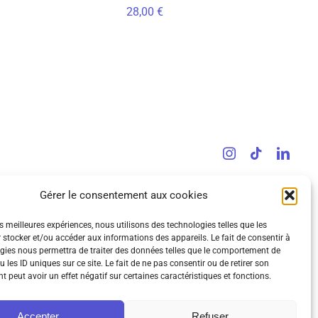
28,00
€
Gérer le consentement aux cookies
es meilleures expériences, nous utilisons des technologies telles que les
 stocker et/ou accéder aux informations des appareils. Le fait de consentir à
gies nous permettra de traiter des données telles que le comportement de
 les ID uniques sur ce site. Le fait de ne pas consentir ou de retirer son
 peut avoir un effet négatif sur certaines caractéristiques et fonctions.
Accepter
Refuser