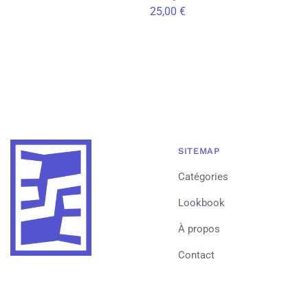
25,00
€
SITEMAP
Catégories
Lookbook
À propos
Contact