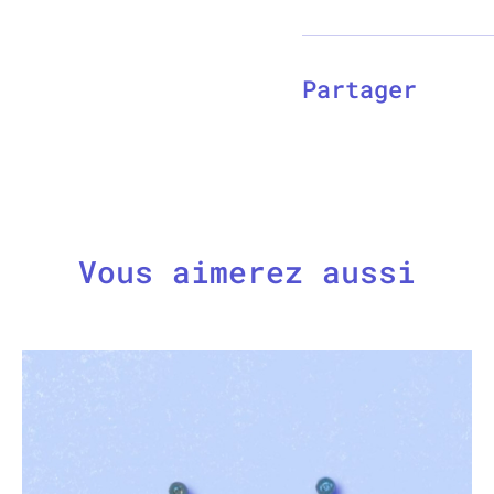
Partager
Vous aimerez aussi