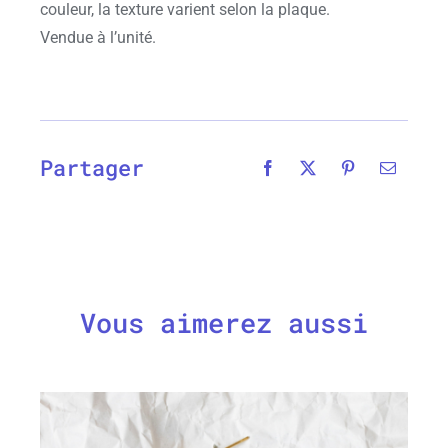
couleur, la texture varient selon la plaque.
Vendue à l’unité.
Partager
Vous aimerez aussi