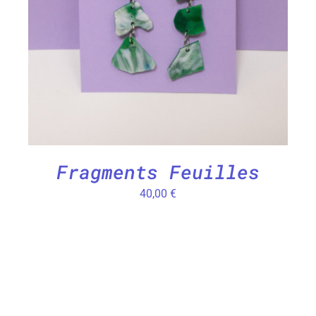
Fragments Feuilles
40,00
€