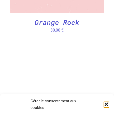
Orange Rock
30,00
€
SITEMAP
INFORMATIONS
Gérer le consentement aux
cookies
Catégories
CGV