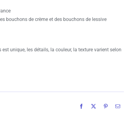
rance
es bouchons de crème et des bouchons de lessive
est unique, les détails, la couleur, la texture varient selon