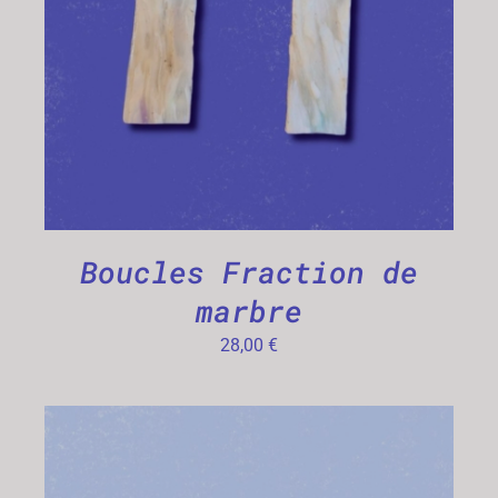
Boucles Fraction de
marbre
28,00
€