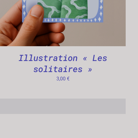
Illustration « Les
solitaires »
3,00
€